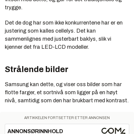
trygge.
Det de dog har som ikke konkurrentene har er en
justering som kalles cellelys. Det kan
sammenlignes med justerbart baklys, slik vi
kjenner det fra LED-LCD modeller.
Strålende bilder
Samsung kan dette, og viser oss bilder som har
flotte farger, et sortnivå som ligger på en høyt
nivå, samtidig som den har brukbart med kontrast.
ARTIKKELEN FORTSETTER ETTER ANNONSEN
ANNONSØRINNHOLD