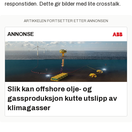
responstiden. Dette gir bilder med lite crosstalk.
ARTIKKELEN FORTSETTER ETTER ANNONSEN
ANNONSE
Slik kan offshore olje- og
gassproduksjon kutte utslipp av
klimagasser