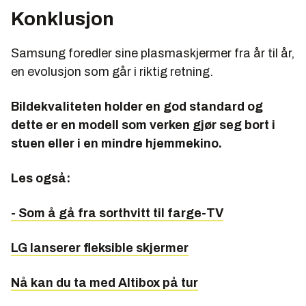
Konklusjon
Samsung foredler sine plasmaskjermer fra år til år,
en evolusjon som går i riktig retning.
Bildekvaliteten holder en god standard og
dette er en modell som verken gjør seg bort i
stuen eller i en mindre hjemmekino.
Les også:
- Som å gå fra sorthvitt til farge-TV
LG lanserer fleksible skjermer
Nå kan du ta med Altibox på tur