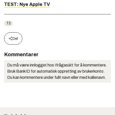
TEST: Nye Apple TV
T2
Del
Kommentarer
Du må være innlogget hos Ifrågasätt for å kommentere.
Bruk BankID for automatisk oppretting av brukerkonto.
Du kan kommentere under fullt navn eller med kallenavn.