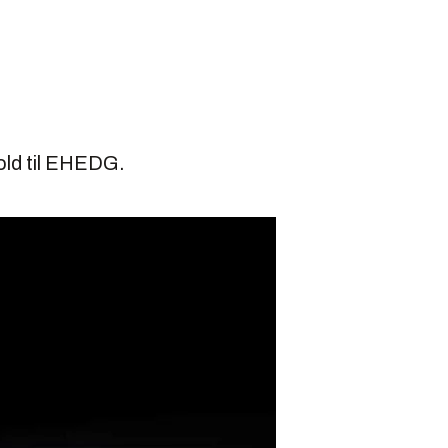
hold til EHEDG.