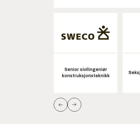
Senior sivilingeniør
Seksj
konstruksjonsteknikk