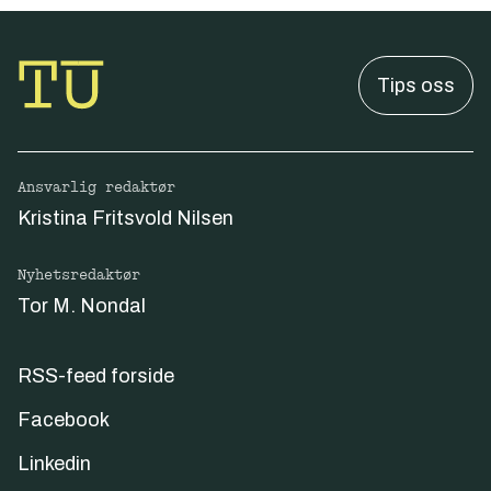
Tips oss
Ansvarlig redaktør
Kristina Fritsvold Nilsen
Nyhetsredaktør
Tor M. Nondal
RSS-feed forside
Facebook
Linkedin