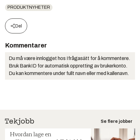
PRODUKTNYHETER
Del
Kommentarer
Du må være innlogget hos Ifrågasätt for å kommentere.
Bruk BankID for automatisk oppretting av brukerkonto.
Du kan kommentere under fullt navn eller med kallenavn.
Se flere jobber
Hvordan lage en