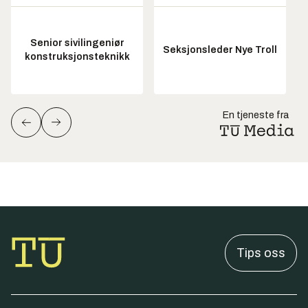
Senior sivilingeniør
Seksjonsleder Nye Troll
konstruksjonsteknikk
En tjeneste fra
Tips oss