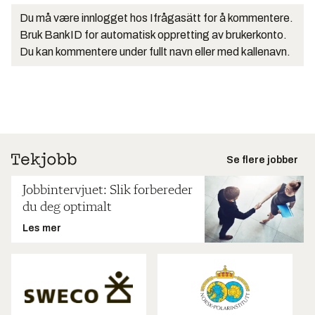
Du må være innlogget hos Ifrågasätt for å kommentere.
Bruk BankID for automatisk oppretting av brukerkonto.
Du kan kommentere under fullt navn eller med kallenavn.
Se flere jobber
Jobbintervjuet: Slik forbereder
du deg optimalt
Les mer