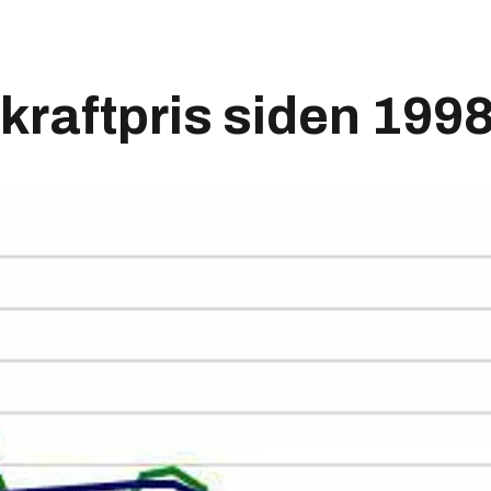
kraftpris siden 199