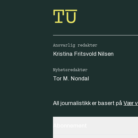
Ansvarlig redaktør
Kristina Fritsvold Nilsen
Nyhetsredaktør
Tor M. Nondal
All journalistikk er basert på
Vær 
Abonnement