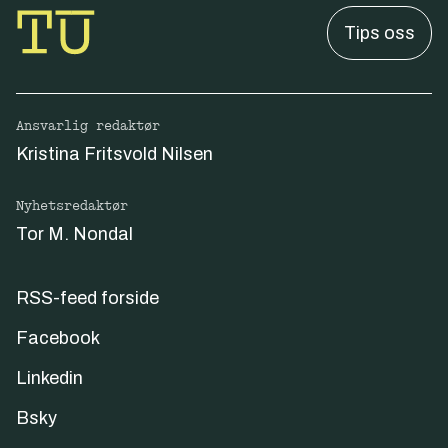
Tips oss
Ansvarlig redaktør
Kristina Fritsvold Nilsen
Nyhetsredaktør
Tor M. Nondal
RSS-feed forside
Facebook
Linkedin
Bsky