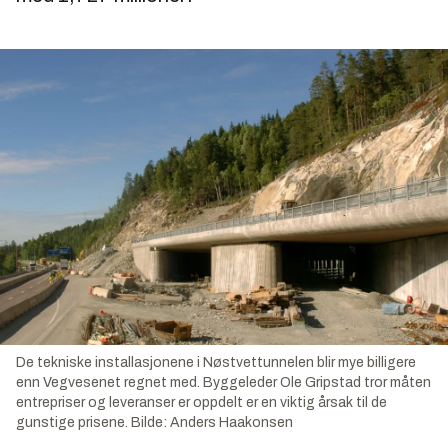
De tekniske installasjonene i Nøstvettunnelen blir mye billigere
enn Vegvesenet regnet med. Byggeleder Ole Gripstad tror måten
entrepriser og leveranser er oppdelt er en viktig årsak til de
gunstige prisene.
Bilde:
Anders Haakonsen