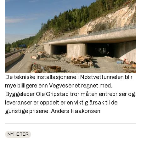
De tekniske installasjonene i Nøstvettunnelen blir
mye billigere enn Vegvesenet regnet med.
Byggeleder Ole Gripstad tror måten entrepriser og
leveranser er oppdelt er en viktig årsak til de
gunstige prisene.
Anders Haakonsen
NYHETER