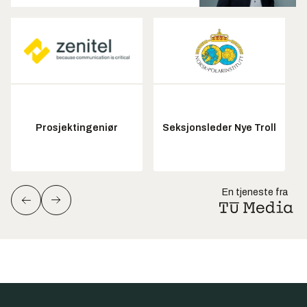
Prosjektingeniør
Seksjonsleder Nye Troll
En tjeneste fra