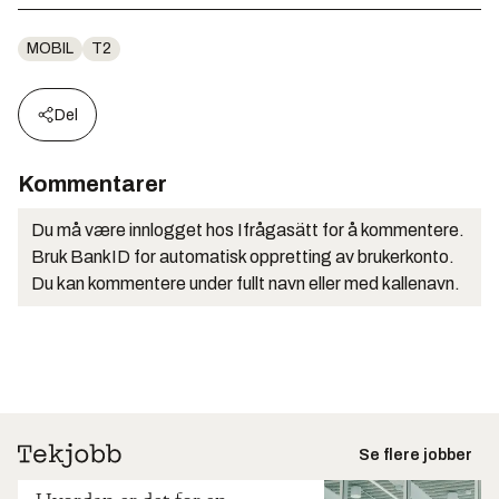
MOBIL
T2
Del
Kommentarer
Du må være innlogget hos Ifrågasätt for å kommentere.
Bruk BankID for automatisk oppretting av brukerkonto.
Du kan kommentere under fullt navn eller med kallenavn.
Se flere jobber