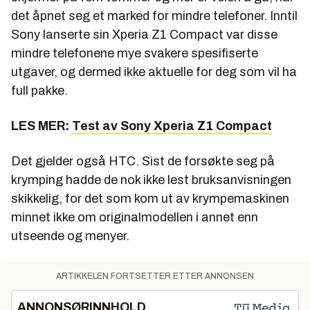
det åpnet seg et marked for mindre telefoner. Inntil
Sony lanserte sin Xperia Z1 Compact var disse
mindre telefonene mye svakere spesifiserte
utgaver, og dermed ikke aktuelle for deg som vil ha
full pakke.
LES MER:
Test av Sony Xperia Z1 Compact
Det gjelder også HTC. Sist de forsøkte seg på
krymping hadde de nok ikke lest bruksanvisningen
skikkelig, for det som kom ut av krympemaskinen
minnet ikke om originalmodellen i annet enn
utseende og menyer.
ARTIKKELEN FORTSETTER ETTER ANNONSEN
ANNONSØRINNHOLD