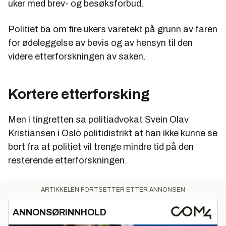
uker med brev- og besøksforbud.
Politiet ba om fire ukers varetekt på grunn av faren
for ødeleggelse av bevis og av hensyn til den
videre etterforskningen av saken.
Kortere etterforsking
Men i tingretten sa politiadvokat Svein Olav
Kristiansen i Oslo politidistrikt at han ikke kunne se
bort fra at politiet vil trenge mindre tid på den
resterende etterforskningen.
ARTIKKELEN FORTSETTER ETTER ANNONSEN
ANNONSØRINNHOLD