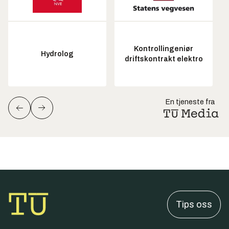
Kontrollingeniør
Hydrolog
driftskontrakt elektro
En tjeneste fra
Tips oss