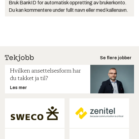
Bruk BankID for automatisk oppretting av brukerkonto.
Du kan kommentere under fullt navn eller med kallenavn.
Se flere jobber
Hvilken ansettelsesform har
du takket ja til?
Les mer