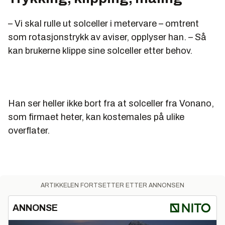
– Vi skal rulle ut solceller i metervare – omtrent
som rotasjonstrykk av aviser, opplyser han. – Så
kan brukerne klippe sine solceller etter behov.
Han ser heller ikke bort fra at solceller fra Vonano,
som firmaet heter, kan kostemales på ulike
overflater.
ARTIKKELEN FORTSETTER ETTER ANNONSEN
ANNONSE