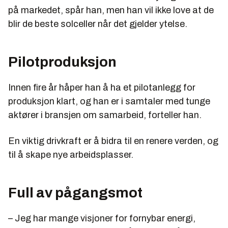
på markedet, spår han, men han vil ikke love at de
blir de beste solceller når det gjelder ytelse.
Pilotproduksjon
Innen fire år håper han å ha et pilotanlegg for
produksjon klart, og han er i samtaler med tunge
aktører i bransjen om samarbeid, forteller han.
En viktig drivkraft er å bidra til en renere verden, og
til å skape nye arbeidsplasser.
Full av pågangsmot
– Jeg har mange visjoner for fornybar energi,