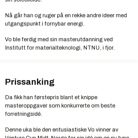
Nå går han og ruger på en rekke andre ideer med
utgangspunkt i fornybar energi.
Vo ble ferdig med sin masterutdanning ved
Institutt for materialteknologi, NTNU, i fjor.
Prissanking
Da fikk han førstepris blant et knippe
masteroppgaver som konkurrerte om beste
forretningsidé.
Denne uka ble den entusiastiske Vo vinner av