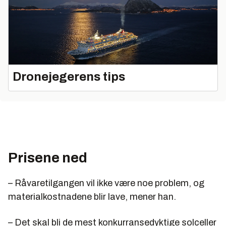
Dronejegerens tips
Prisene ned
– Råvaretilgangen vil ikke være noe problem, og
materialkostnadene blir lave, mener han.
– Det skal bli de mest konkurransedyktige solceller