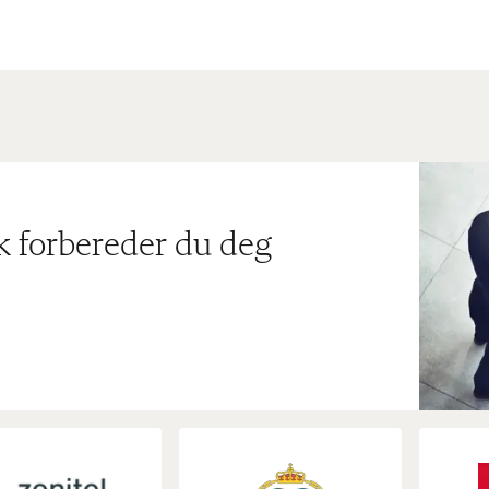
ik forbereder du deg