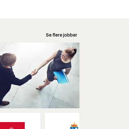
Se flere jobber