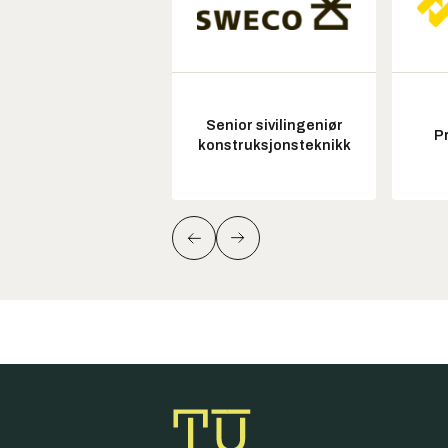
Senior sivilingeniør
P
konstruksjonsteknikk