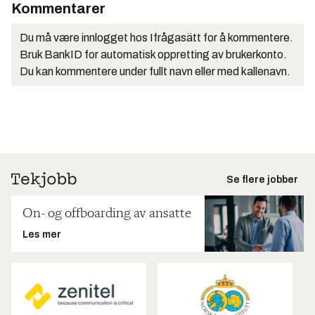
Kommentarer
Du må være innlogget hos Ifrågasätt for å kommentere.
Bruk BankID for automatisk oppretting av brukerkonto.
Du kan kommentere under fullt navn eller med kallenavn.
Se flere jobber
On- og offboarding av ansatte
Les mer