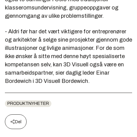
klasseromsundervisning, gruppeoppgaver og
gjennomgang av ulike problemstillinger.
- Aldri før har det vært viktigere for entreprenører
og arkitekter å selge sine prosjekter gjennom gode
illustrasjoner og livlige animasjoner. For de som
ikke ønsker å sitte med denne høyt spesialiserte
kompetansen selv, kan 3D Visuell også være en
samarbeidspartner, sier daglig leder
Einar
Bordewich
i 3D Visuell Bordewich.
PRODUKTNYHETER
Del