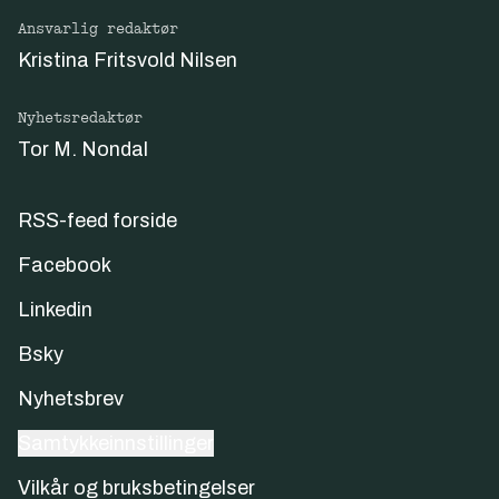
Ansvarlig redaktør
Kristina Fritsvold Nilsen
Nyhetsredaktør
Tor M. Nondal
RSS-feed forside
Facebook
Linkedin
Bsky
Nyhetsbrev
Samtykkeinnstillinger
Vilkår og bruksbetingelser