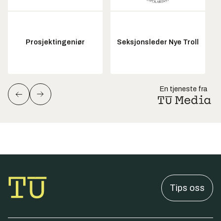
Prosjektingeniør
Seksjonsleder Nye Troll
En tjeneste fra
Tips oss