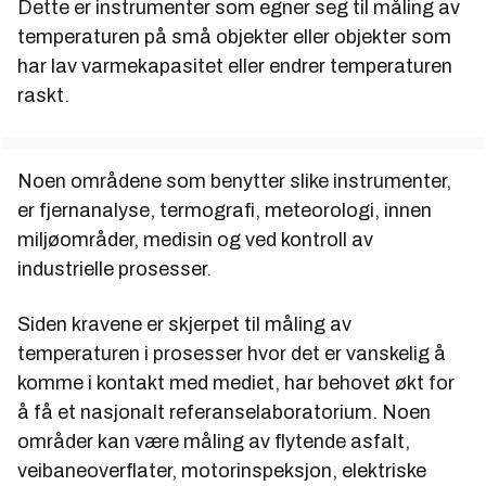
Dette er instrumenter som egner seg til måling av
temperaturen på små objekter eller objekter som
har lav varmekapasitet eller endrer temperaturen
raskt.
Noen områdene som benytter slike instrumenter,
er fjernanalyse, termografi, meteorologi, innen
miljøområder, medisin og ved kontroll av
industrielle prosesser.
Siden kravene er skjerpet til måling av
temperaturen i prosesser hvor det er vanskelig å
komme i kontakt med mediet, har behovet økt for
å få et nasjonalt referanselaboratorium. Noen
områder kan være måling av flytende asfalt,
veibaneoverflater, motorinspeksjon, elektriske