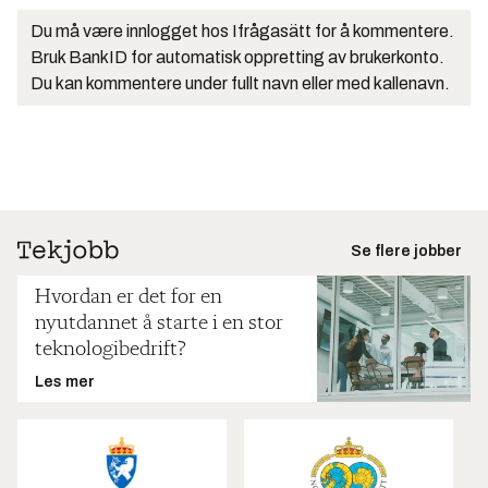
Du må være innlogget hos Ifrågasätt for å kommentere.
Bruk BankID for automatisk oppretting av brukerkonto.
Du kan kommentere under fullt navn eller med kallenavn.
Se flere jobber
Hvordan er det for en
nyutdannet å starte i en stor
teknologibedrift?
Les mer