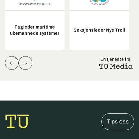
Fagleder maritime
Seksjonsleder Nye Troll
ubemannede systemer
En tjeneste fra
Tips oss