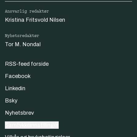
Ansvarlig redaktør
Kristina Fritsvold Nilsen
Nyhetsredaktør
Tor M. Nondal
RSS-feed forside
Facebook
Linkedin
Bsky
Nyhetsbrev
Samtykkeinnstillinger