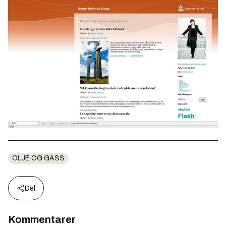
OLJE OG GASS
Del
Kommentarer