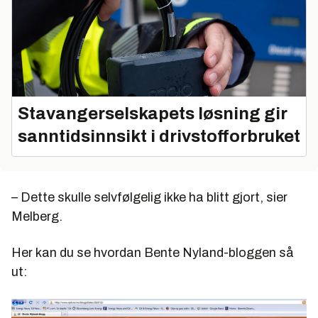
Stavangerselskapets løsning gir
sanntidsinnsikt i drivstofforbruket
– Dette skulle selvfølgelig ikke ha blitt gjort, sier
Melberg.
Her kan du se hvordan Bente Nyland-bloggen så
ut: