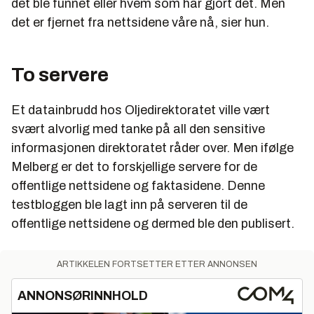
det ble funnet eller hvem som har gjort det. Men
det er fjernet fra nettsidene våre nå, sier hun.
To servere
Et datainbrudd hos Oljedirektoratet ville vært
svært alvorlig med tanke på all den sensitive
informasjonen direktoratet råder over. Men ifølge
Melberg er det to forskjellige servere for de
offentlige nettsidene og faktasidene. Denne
testbloggen ble lagt inn på serveren til de
offentlige nettsidene og dermed ble den publisert.
ARTIKKELEN FORTSETTER ETTER ANNONSEN
ANNONSØRINNHOLD