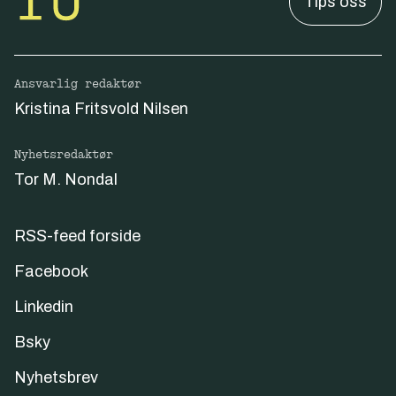
Tips oss
Ansvarlig redaktør
Kristina Fritsvold Nilsen
Nyhetsredaktør
Tor M. Nondal
RSS-feed forside
Facebook
Linkedin
Bsky
Nyhetsbrev