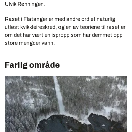
Ulvik Rønningen.
Raset i Flatanger er med andre ord et naturlig
utløst kvikkleireskred, og en av teoriene til raset er
om det har vært en ispropp som har demmet opp
store mengder vann.
Farlig område