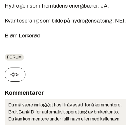
Hydrogen som fremtidens energibærer: JA.
Kvantesprang som bilde på hydrogensatsing: NEI.
Bjørn Lerkerød
FORUM
Del
Kommentarer
Du må være innlogget hos Ifrågasätt for å kommentere.
Bruk BankID for automatisk oppretting av brukerkonto.
Du kan kommentere under fullt navn eller med kallenavn.