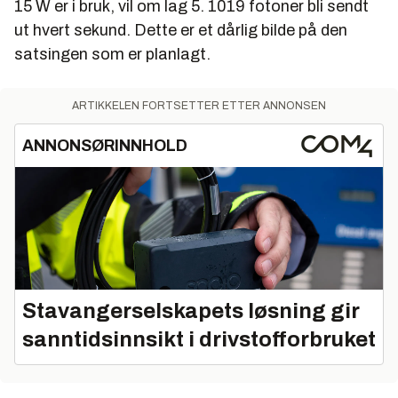
15 W er i bruk, vil om lag 5. 1019 fotoner bli sendt
ut hvert sekund. Dette er et dårlig bilde på den
satsingen som er planlagt.
ARTIKKELEN FORTSETTER ETTER ANNONSEN
ANNONSØRINNHOLD
Stavangerselskapets løsning gir
sanntidsinnsikt i drivstofforbruket