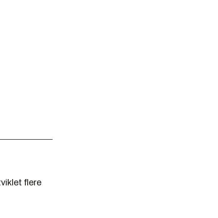
iklet flere