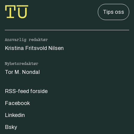
Tips oss
Ansvarlig redaktør
Kristina Fritsvold Nilsen
Nyhetsredaktør
Tor M. Nondal
RSS-feed forside
Facebook
Linkedin
Bsky