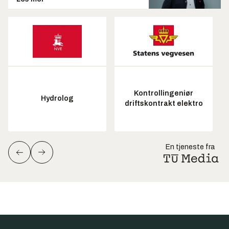
Kontrollingeniør
Hydrolog
driftskontrakt elektro
En tjeneste fra