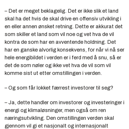
– Det er meget beklagelig. Det er ikke slik et land
skal ha det hvis de skal drive en offensiv utvikling i
en eller annen ønsket retning. Dette er akkurat det
som skiller et land som vil noe og vet hva de vil
kontra de som har en avventende holdning. Det
har en ganske alvorlig konsekvens, for når vi nå ser
hele energibildet i verden er i ferd med å snu, så er
det de som nøler og ikke vet hva de vil som vil
komme sist ut etter omstillingen i verden.
– Og som får lokket færrest investorer til seg?
– Ja, dette handler om investorer og investeringer i
energi og klimaløsninger, men også om ren
næringsutvikling. Den omstillingen verden skal
gjennom vil gi et nasjonalt og internasjonalt