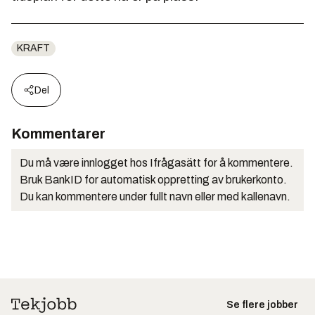
KRAFT
Del
Kommentarer
Du må være innlogget hos Ifrågasätt for å kommentere.
Bruk BankID for automatisk oppretting av brukerkonto.
Du kan kommentere under fullt navn eller med kallenavn.
Se flere jobber