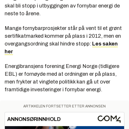
skal bli stopp i utbyggingen av fornybar energi de
neste to årene.
Mange fornybarprosjekter står på vent til et grønt
sertifikatmarked kommer på plass i 2012, men en
overgangsordning skal hindre stopp:
Les saken
her
Energibransjens forening Energi Norge (tidligere
EBL) er fornøyde med at ordningen er på plass,
men frykter at vinglete politikk kan gå ut over
framtidige investeringer i fornybar energi.
ARTIKKELEN FORTSETTER ETTER ANNONSEN
ANNONSØRINNHOLD