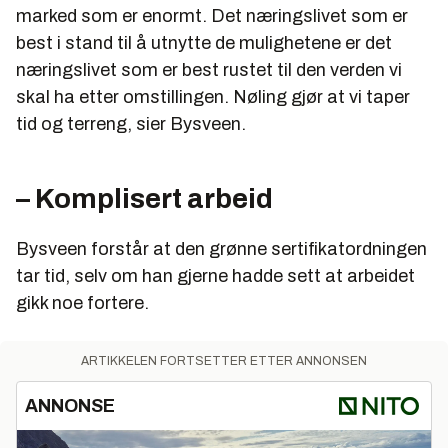
marked som er enormt. Det næringslivet som er
best i stand til å utnytte de mulighetene er det
næringslivet som er best rustet til den verden vi
skal ha etter omstillingen. Nøling gjør at vi taper
tid og terreng, sier Bysveen.
– Komplisert arbeid
Bysveen forstår at den grønne sertifikatordningen
tar tid, selv om han gjerne hadde sett at arbeidet
gikk noe fortere.
ARTIKKELEN FORTSETTER ETTER ANNONSEN
ANNONSE