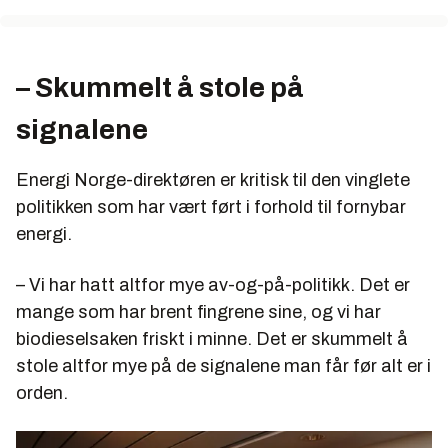
– Skummelt å stole på
signalene
Energi Norge-direktøren er kritisk til den vinglete
politikken som har vært ført i forhold til fornybar
energi.
–
Vi har hatt altfor mye av-og-på-politikk. Det er
mange som har brent fingrene sine, og vi har
biodieselsaken friskt i minne. Det er skummelt å
stole altfor mye på de signalene man får før alt er i
orden.