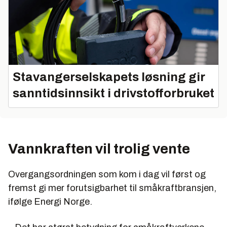
Stavangerselskapets løsning gir
sanntidsinnsikt i drivstofforbruket
Vannkraften vil trolig vente
Overgangsordningen som kom i dag vil først og
fremst gi mer forutsigbarhet til småkraftbransjen,
ifølge Energi Norge.