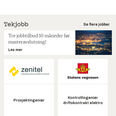
Se flere jobber
Tre jobbtilbud 10 måneder før
masteravslutning!
Les mer
Kontrollingeniør
Prosjektingeniør
driftskontrakt elektro