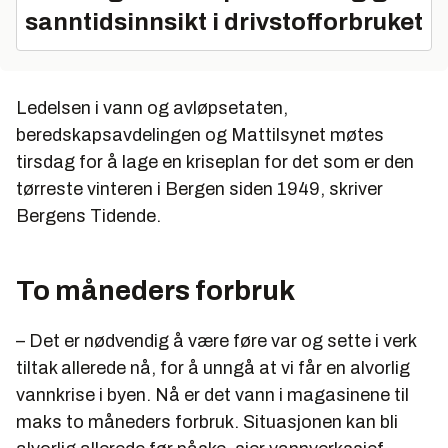
sanntidsinnsikt i drivstofforbruket
Ledelsen i vann og avløpsetaten,
beredskapsavdelingen og Mattilsynet møtes
tirsdag for å lage en kriseplan for det som er den
tørreste vinteren i Bergen siden 1949, skriver
Bergens Tidende.
To måneders forbruk
– Det er nødvendig å være føre var og sette i verk
tiltak allerede nå, for å unngå at vi får en alvorlig
vannkrise i byen. Nå er det vann i magasinene til
maks to måneders forbruk. Situasjonen kan bli