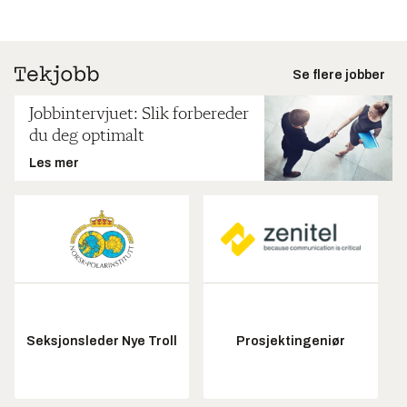
Se flere jobber
Jobbintervjuet: Slik forbereder
du deg optimalt
Les mer
Seksjonsleder Nye Troll
Prosjektingeniør