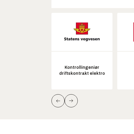
Kontrollingeniør
driftskontrakt elektro