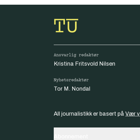
Ansvarlig redaktør
Kristina Fritsvold Nilsen
Nyhetsredaktør
Tor M. Nondal
All journalistikk er basert på
Vær 
Abonnement