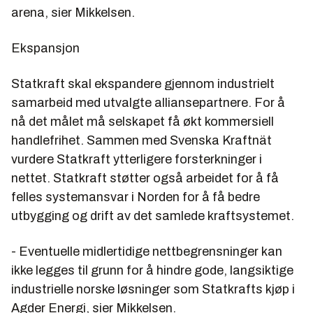
arena, sier Mikkelsen.
Ekspansjon
Statkraft skal ekspandere gjennom industrielt
samarbeid med utvalgte alliansepartnere. For å
nå det målet må selskapet få økt kommersiell
handlefrihet. Sammen med Svenska Kraftnät
vurdere Statkraft ytterligere forsterkninger i
nettet. Statkraft støtter også arbeidet for å få
felles systemansvar i Norden for å få bedre
utbygging og drift av det samlede kraftsystemet.
- Eventuelle midlertidige nettbegrensninger kan
ikke legges til grunn for å hindre gode, langsiktige
industrielle norske løsninger som Statkrafts kjøp i
Agder Energi, sier Mikkelsen.