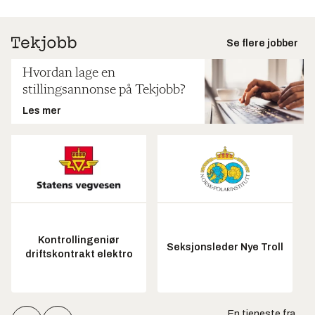
Se flere jobber
Hvordan lage en
stillingsannonse på Tekjobb?
Les mer
Kontrollingeniør
Seksjonsleder Nye Troll
driftskontrakt elektro
En tjeneste fra