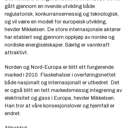
gått gjennom en rivende utvikling både
regulatorisk, konkurransemessig og teknologisk,
og vil være en modell for europeisk utvikling,
hevder Mikkelsen. De store internasjonale aktører
har etablert seg gjennom oppkjøp av norske og
nordiske energiselskaper. Særlig er vannkraft
attraktivt.
Norden og Nord-Europa er blitt ett fungerende
marked i 2010. Flaskehalser i overføringsnettet
både nasjonalt og internasjonalt er utbedret. Det
er også blitt en tett markedsmessig integrering av
elektrisitet og gass i Europa, hevder Mikkelsen.
Han tror at våre konsesjonslover og hjemfall er
endret.