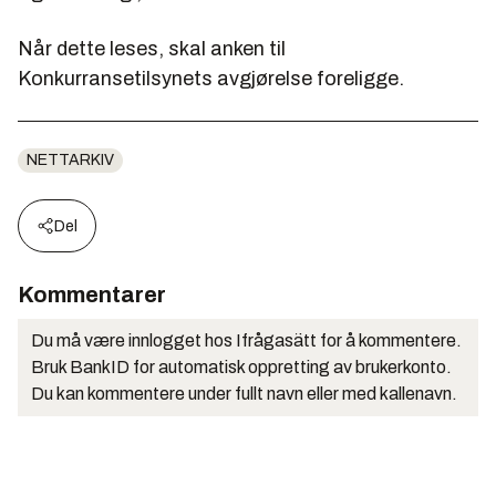
Når dette leses, skal anken til
Konkurransetilsynets avgjørelse foreligge.
NETTARKIV
Del
Kommentarer
Du må være innlogget hos Ifrågasätt for å kommentere.
Bruk BankID for automatisk oppretting av brukerkonto.
Du kan kommentere under fullt navn eller med kallenavn.