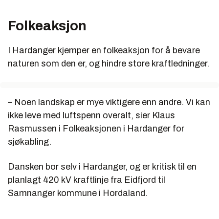
Folkeaksjon
I Hardanger kjemper en folkeaksjon for å bevare
naturen som den er, og hindre store kraftledninger.
– Noen landskap er mye viktigere enn andre. Vi kan
ikke leve med luftspenn overalt, sier Klaus
Rasmussen i Folkeaksjonen i Hardanger for
sjøkabling.
Dansken bor selv i Hardanger, og er kritisk til en
planlagt 420 kV kraftlinje fra Eidfjord til
Samnanger kommune i Hordaland.