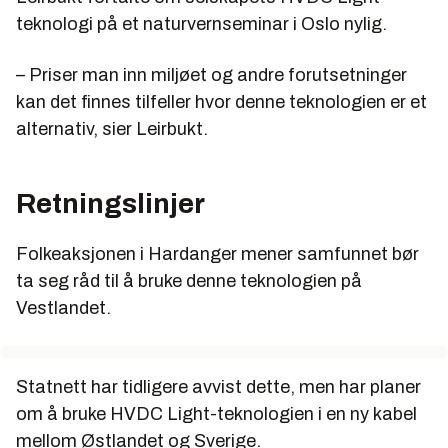
teknologi på et naturvernseminar i Oslo nylig.
– Priser man inn miljøet og andre forutsetninger
kan det finnes tilfeller hvor denne teknologien er et
alternativ, sier Leirbukt.
Retningslinjer
Folkeaksjonen i Hardanger mener samfunnet bør
ta seg råd til å bruke denne teknologien på
Vestlandet.
Statnett har tidligere avvist dette, men har planer
om å bruke HVDC Light-teknologien i en ny kabel
mellom Østlandet og Sverige.