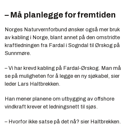
– Må planlegge for fremtiden
Norges Naturvernforbund ønsker også mer bruk
av kabling i Norge, blant annet på den omstridte
kraftledningen fra Fardal i Sogndal til Ørskog på
Sunnmøre.
– Vi har krevd kabling på Fardal-Ørskog. Man må
se på muligheten for å legge en ny sjøkabel, sier
leder Lars Haltbrekken.
Han mener planene om utbygging av offshore
vindkraft krever et ledningsnett til sjøs.
– Hvorfor ikke satse på det nå? sier Haltbrekken.