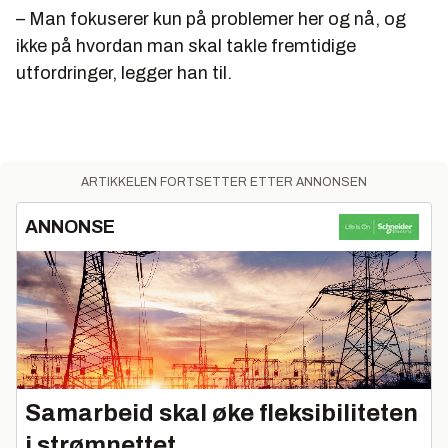
– Man fokuserer kun på problemer her og nå, og
ikke på hvordan man skal takle fremtidige
utfordringer, legger han til.
ARTIKKELEN FORTSETTER ETTER ANNONSEN
ANNONSE
Samarbeid skal øke fleksibiliteten
i strømnettet