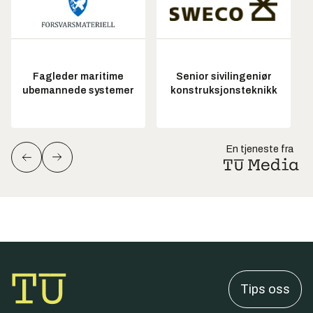
Fagleder maritime
Senior sivilingeniør
ubemannede systemer
konstruksjonsteknikk
En tjeneste fra
Tips oss