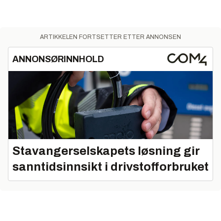
ARTIKKELEN FORTSETTER ETTER ANNONSEN
ANNONSØRINNHOLD
Stavangerselskapets løsning gir
sanntidsinnsikt i drivstofforbruket