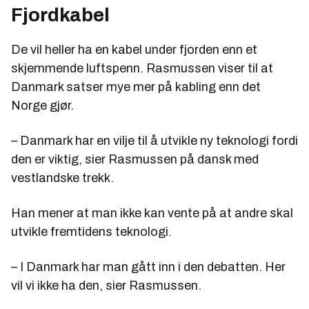
Fjordkabel
De vil heller ha en kabel under fjorden enn et
skjemmende luftspenn. Rasmussen viser til at
Danmark satser mye mer på kabling enn det
Norge gjør.
– Danmark har en vilje til å utvikle ny teknologi fordi
den er viktig, sier Rasmussen på dansk med
vestlandske trekk.
Han mener at man ikke kan vente på at andre skal
utvikle fremtidens teknologi.
– I Danmark har man gått inn i den debatten. Her
vil vi ikke ha den, sier Rasmussen.