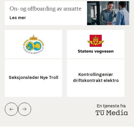
On- og offboarding av ansatte
Les mer
Kontrollingeniør
Seksjonsleder Nye Troll
driftskontrakt elektro
En tjeneste fra