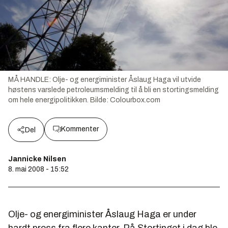
MÅ HANDLE: Olje- og energiminister Åslaug Haga vil utvide
høstens varslede petroleumsmelding til å bli en stortingsmelding
om hele energipolitikken.
Bilde:
Colourbox.com
Kommenter
Del
Jannicke Nilsen
8. mai 2008 - 15:52
Olje- og energiminister Åslaug Haga er under