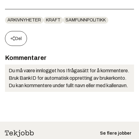
ARKIVNYHETER
KRAFT
SAMFUNNPOLITIKK
Del
Kommentarer
Du må være innlogget hos Ifrågasätt for å kommentere.
Bruk BankID for automatisk oppretting av brukerkonto.
Du kan kommentere under fullt navn eller med kallenavn.
Se flere jobber