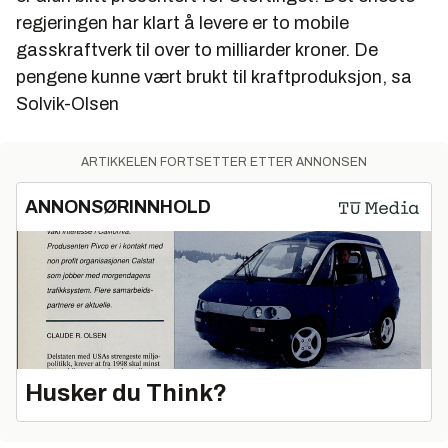
regjeringen har klart å levere er to mobile
gasskraftverk til over to milliarder kroner. De
pengene kunne vært brukt til kraftproduksjon, sa
Solvik-Olsen
ARTIKKELEN FORTSETTER ETTER ANNONSEN
ANNONSØRINNHOLD
Husker du Think?