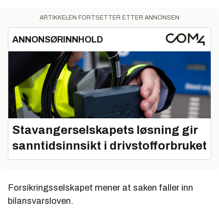
ARTIKKELEN FORTSETTER ETTER ANNONSEN
ANNONSØRINNHOLD
Stavangerselskapets løsning gir
sanntidsinnsikt i drivstofforbruket
Forsikringsselskapet mener at saken faller inn
bilansvarsloven.