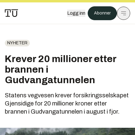
Logg inn
Abonner
NYHETER
Krever 20 millioner etter
brannen i
Gudvangatunnelen
Statens vegvesen krever forsikringsselskapet
Gjensidige for 20 millioner kroner etter
brannen i Gudvangatunnelen i august i fjor.