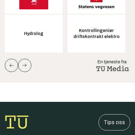
Kontrollingeniør
Hydrolog
driftskontrakt elektro
En tjeneste fra
Tips oss