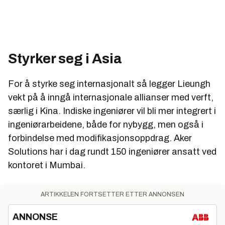
Styrker seg i Asia
For å styrke seg internasjonalt så legger Lieungh
vekt på å inngå internasjonale allianser med verft,
særlig i Kina. Indiske ingeniører vil bli mer integrert i
ingeniørarbeidene, både for nybygg, men også i
forbindelse med modifikasjonsoppdrag. Aker
Solutions har i dag rundt 150 ingeniører ansatt ved
kontoret i Mumbai.
ARTIKKELEN FORTSETTER ETTER ANNONSEN
ANNONSE