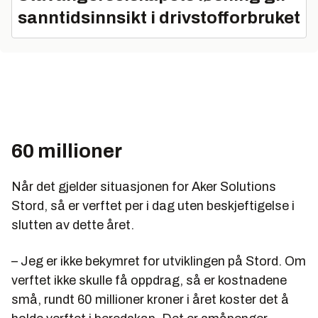
sanntidsinnsikt i drivstofforbruket
60 millioner
Når det gjelder situasjonen for Aker Solutions
Stord, så er verftet per i dag uten beskjeftigelse i
slutten av dette året.
– Jeg er ikke bekymret for utviklingen på Stord. Om
verftet ikke skulle få oppdrag, så er kostnadene
små, rundt 60 millioner kroner i året koster det å