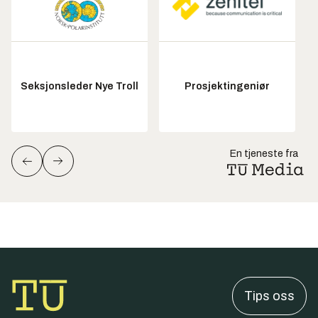
Seksjonsleder Nye Troll
Prosjektingeniør
En tjeneste fra
Tips oss