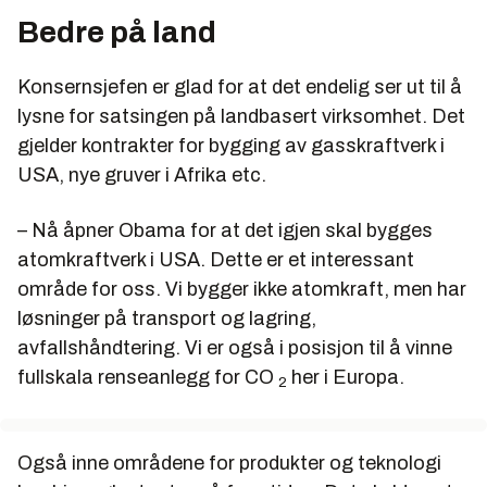
Bedre på land
Konsernsjefen er glad for at det endelig ser ut til å
lysne for satsingen på landbasert virksomhet. Det
gjelder kontrakter for bygging av gasskraftverk i
USA, nye gruver i Afrika etc.
– Nå åpner Obama for at det igjen skal bygges
atomkraftverk i USA. Dette er et interessant
område for oss. Vi bygger ikke atomkraft, men har
løsninger på transport og lagring,
avfallshåndtering. Vi er også i posisjon til å vinne
fullskala renseanlegg for CO
her i Europa.
2
Også inne områdene for produkter og teknologi