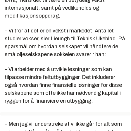
internasjonalt, samt på vedlikeholds og
modifikasjonsoppdrag.
– Vi tror at det er en vekst i markedet. Antallet
studier vokser, sier Lieungh til Teknisk Ukeblad. På
spørsmål om hvordan selskapet vil håndtere de
små oljeselskapene sokkelen svarer r han:
– Vi arbeider med å utvikle løsninger som kan
tilpasse mindre feltutbygginger. Det inkluderer
også hvordan finne finansielle løsninger for disse
selskapene som ofte ikke har nødvendig kapital i
ryggen for å finansiere en utbygging.
– Men jeg vil understreke at vi ikke går for alt som