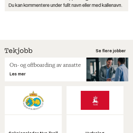
Du kan kommentere under fullt navn eller med kallenavn.
Se flere jobber
On- og offboarding av ansatte
Les mer