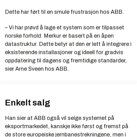
Dette har ført til en smule frustrasjon hos ABB.
– Vi har prøvd å lage et system som er tilpasset
norske forhold. Merkur er basert på en åpen
datastruktur. Dette betyr at den er lett å integrere i
eksisterende installasjoner og ideell for gradvis
oppdatering til dagens og fremtidige standarder,
sier Arne Sveen hos ABB.
Enkelt salg
Han sier at ABB også vil selge systemet på
eksportmarkedet, kanskje ikke først og fremst på
de store europeiske jernbanestrekningene, men i