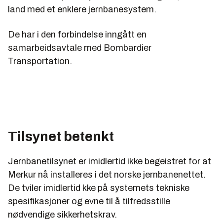
land med et enklere jernbanesystem.
De har i den forbindelse inngått en
samarbeidsavtale med Bombardier
Transportation.
Tilsynet betenkt
Jernbanetilsynet er imidlertid ikke begeistret for at
Merkur nå installeres i det norske jernbanenettet.
De tviler imidlertid kke på systemets tekniske
spesifikasjoner og evne til å tilfredsstille
nødvendige sikkerhetskrav.