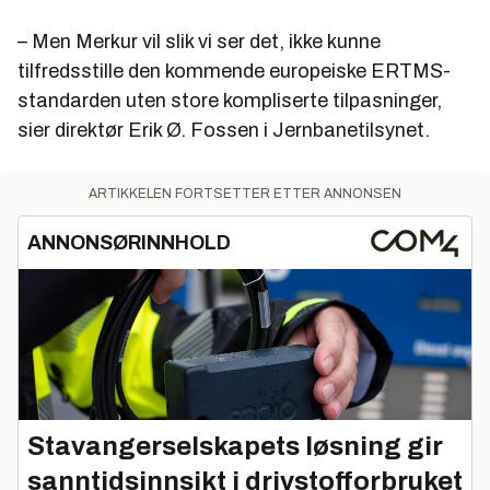
– Men Merkur vil slik vi ser det, ikke kunne
tilfredsstille den kommende europeiske ERTMS-
standarden uten store kompliserte tilpasninger,
sier direktør Erik Ø. Fossen i Jernbanetilsynet.
ARTIKKELEN FORTSETTER ETTER ANNONSEN
ANNONSØRINNHOLD
Stavangerselskapets løsning gir
sanntidsinnsikt i drivstofforbruket