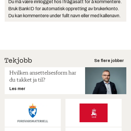
Du må være innlogget hos Ifrågasätt for å kommentere.
Bruk BankID for automatisk oppretting av brukerkonto.
Du kan kommentere under fullt navn eller med kallenavn.
Se flere jobber
Hvilken ansettelsesform har
du takket ja til?
Les mer