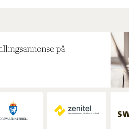
tillingsannonse på