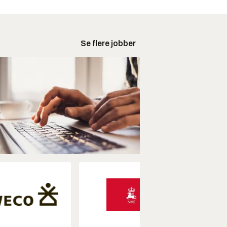
Se flere jobber