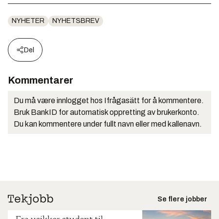
NYHETER
NYHETSBREV
Del
Kommentarer
Du må være innlogget hos Ifrågasätt for å kommentere.
Bruk BankID for automatisk oppretting av brukerkonto.
Du kan kommentere under fullt navn eller med kallenavn.
Se flere jobber