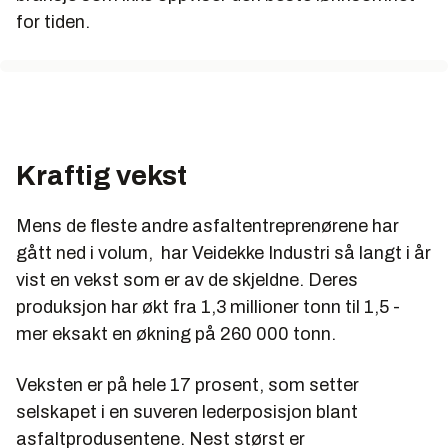
for tiden.
Kraftig vekst
Mens de fleste andre asfaltentreprenørene har
gått ned i volum, har Veidekke Industri så langt i år
vist en vekst som er av de skjeldne. Deres
produksjon har økt fra 1,3 millioner tonn til 1,5 -
mer eksakt en økning på 260 000 tonn.
Veksten er på hele 17 prosent, som setter
selskapet i en suveren lederposisjon blant
asfaltprodusentene. Nest størst er