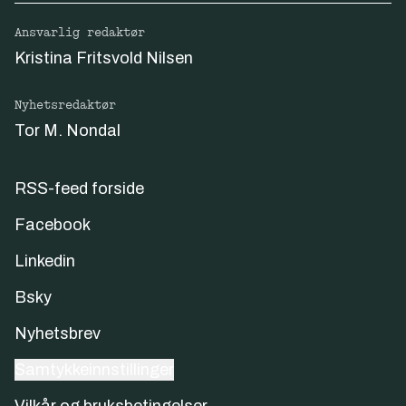
Ansvarlig redaktør
Kristina Fritsvold Nilsen
Nyhetsredaktør
Tor M. Nondal
RSS-feed forside
Facebook
Linkedin
Bsky
Nyhetsbrev
Samtykkeinnstillinger