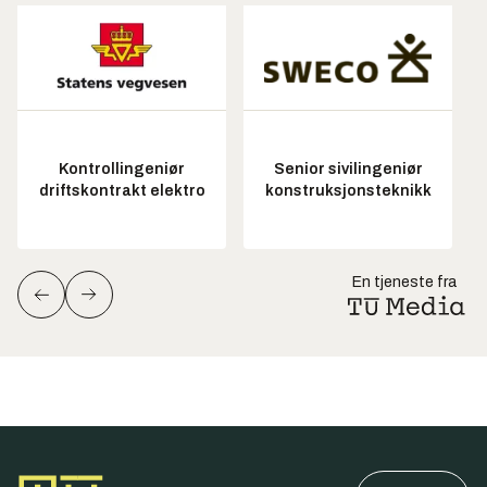
Kontrollingeniør
Senior sivilingeniør
driftskontrakt elektro
konstruksjonsteknikk
En tjeneste fra