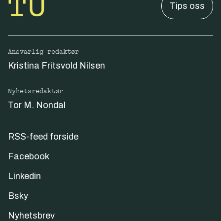
Tips oss
Ansvarlig redaktør
Kristina Fritsvold Nilsen
Nyhetsredaktør
Tor M. Nondal
RSS-feed forside
Facebook
Linkedin
Bsky
Nyhetsbrev