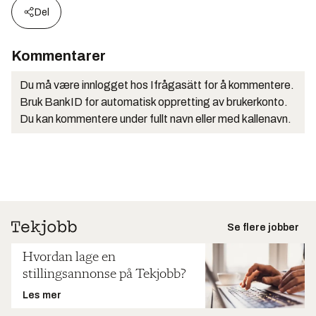
Del
Kommentarer
Du må være innlogget hos Ifrågasätt for å kommentere.
Bruk BankID for automatisk oppretting av brukerkonto.
Du kan kommentere under fullt navn eller med kallenavn.
Se flere jobber
Hvordan lage en
stillingsannonse på Tekjobb?
Les mer