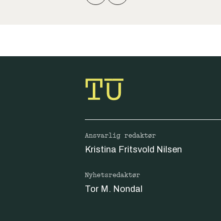
Ansvarlig redaktør
Kristina Fritsvold Nilsen
Nyhetsredaktør
Tor M. Nondal