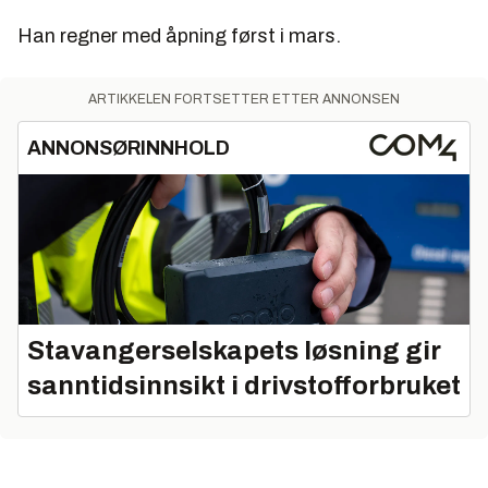
Han regner med åpning først i mars.
ARTIKKELEN FORTSETTER ETTER ANNONSEN
ANNONSØRINNHOLD
Stavangerselskapets løsning gir
sanntidsinnsikt i drivstofforbruket