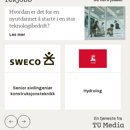
Hvordan er det for en
nyutdannet å starte i en stor
teknologibedrift?
Les mer
Senior sivilingeniør
Hydrolog
konstruksjonsteknikk
En tjeneste fra