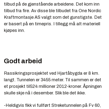
tilbud på de gjenstående arbeidene. Det kom inn
tilbud fra fire. Av disse ble tilbudet fra One Nordic
Kraftmontasje AS valgt som det gunstigste. Det
er basert på en timepris. I tillegg må alt materiell
kjøpes inn.
Godt arbeid
Rassikringsprosjektet ved Hjartåbygda er 8 km.
langt. Tunnelen er 3455 meter. Til sammen er det
et prosjekt til524 millioner 2012-kroner. Åpningen
skulle skje nå i desember. Slik ble det ikke.
-Heldigvis fikk vi fullført Streketunnelen på Fv 60,