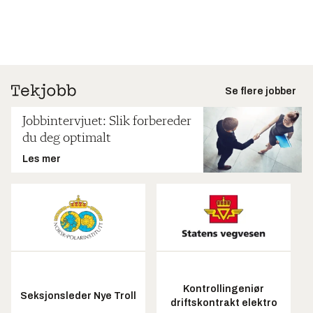
Se flere jobber
Jobbintervjuet: Slik forbereder
du deg optimalt
Les mer
Kontrollingeniør
Seksjonsleder Nye Troll
driftskontrakt elektro