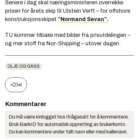
Senere i dag skal næringsministeren overrekke
prisen for årets skip til Ulstein Verft – for offshore
konstruksjonsskipet
”Normand Sevan”.
TU kommer tilbake med bilder fra prisutdelingen –
og mer stoff fra Nor-Shipping – utover dagen.
OLJE OG GASS
Del
Kommentarer
Du må være innlogget hos Ifrågasätt for å kommentere.
Bruk BankID for automatisk oppretting av brukerkonto.
Du kan kommentere under fullt navn eller med kallenavn.