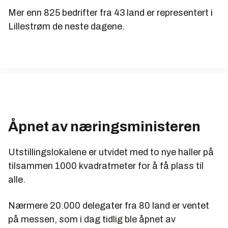
Mer enn 825 bedrifter fra 43 land er representert i
Lillestrøm de neste dagene.
Åpnet av næringsministeren
Utstillingslokalene er utvidet med to nye haller på
tilsammen 1000 kvadratmeter for å få plass til
alle.
Nærmere 20.000 delegater fra 80 land er ventet
på messen, som i dag tidlig ble åpnet av