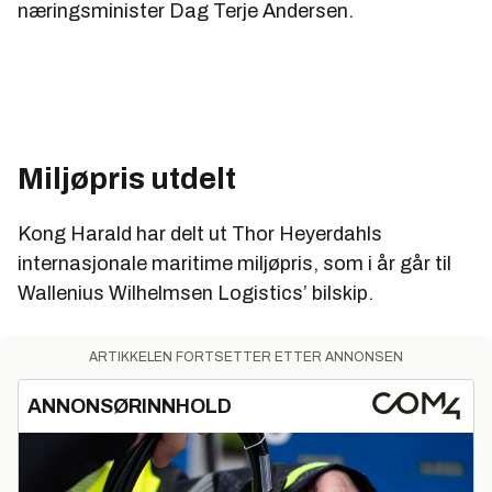
næringsminister Dag Terje Andersen.
Miljøpris utdelt
Kong Harald har delt ut Thor Heyerdahls
internasjonale maritime miljøpris, som i år går til
Wallenius Wilhelmsen Logistics’ bilskip.
ARTIKKELEN FORTSETTER ETTER ANNONSEN
ANNONSØRINNHOLD