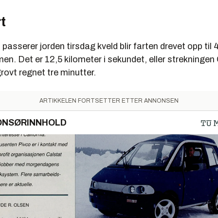
t
 passerer jorden tirsdag kveld blir farten drevet opp til
imen. Det er 12,5 kilometer i sekundet, eller strekningen
rovt regnet tre minutter.
ARTIKKELEN FORTSETTER ETTER ANNONSEN
ONSØRINNHOLD