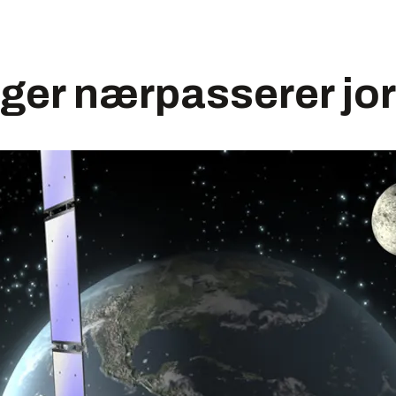
ger nærpasserer jo