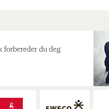
ik forbereder du deg