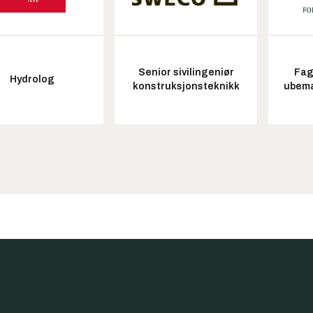
Senior sivilingeniør
Fag
Hydrolog
konstruksjonsteknikk
ubem