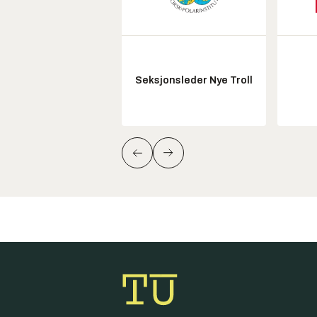
Seksjonsleder Nye Troll