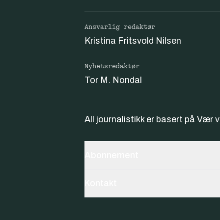
Ansvarlig redaktør
Kristina Fritsvold Nilsen
Nyhetsredaktør
Tor M. Nondal
All journalistikk er basert på
Vær 
Abonnement
Kontakt