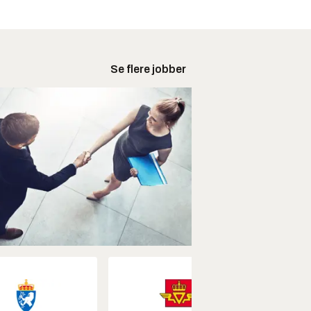
Se flere jobber