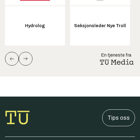
Hydrolog
Seksjonsleder Nye Troll
En tjeneste fra
Tips oss