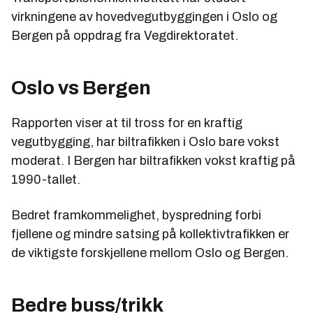
virkningene av hovedvegutbyggingen i Oslo og
Bergen på oppdrag fra Vegdirektoratet.
Oslo vs Bergen
Rapporten viser at til tross for en kraftig
vegutbygging, har biltrafikken i Oslo bare vokst
moderat. I Bergen har biltrafikken vokst kraftig på
1990-tallet.
Bedret framkommelighet, byspredning forbi
fjellene og mindre satsing på kollektivtrafikken er
de viktigste forskjellene mellom Oslo og Bergen.
Bedre buss/trikk