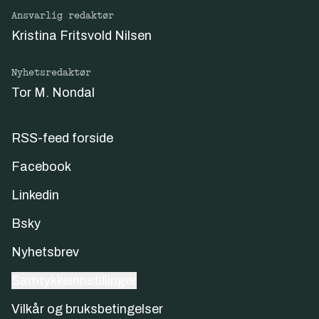
Ansvarlig redaktør
Kristina Fritsvold Nilsen
Nyhetsredaktør
Tor M. Nondal
RSS-feed forside
Facebook
Linkedin
Bsky
Nyhetsbrev
Samtykkeinnstillinger
Vilkår og bruksbetingelser