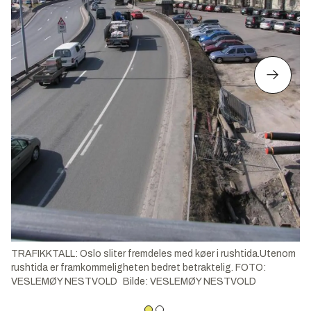
TRAFIKKTALL: Oslo sliter fremdeles med køer i rushtida.Utenom
rushtida er framkommeligheten bedret betraktelig. FOTO:
VESLEMØY NESTVOLD
Bilde
:
VESLEMØY NESTVOLD