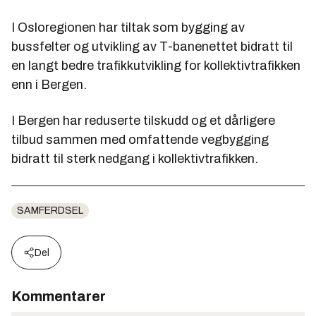
I Osloregionen har tiltak som bygging av
bussfelter og utvikling av T-banenettet bidratt til
en langt bedre trafikkutvikling for kollektivtrafikken
enn i Bergen.
I Bergen har reduserte tilskudd og et dårligere
tilbud sammen med omfattende vegbygging
bidratt til sterk nedgang i kollektivtrafikken.
SAMFERDSEL
Del
Kommentarer