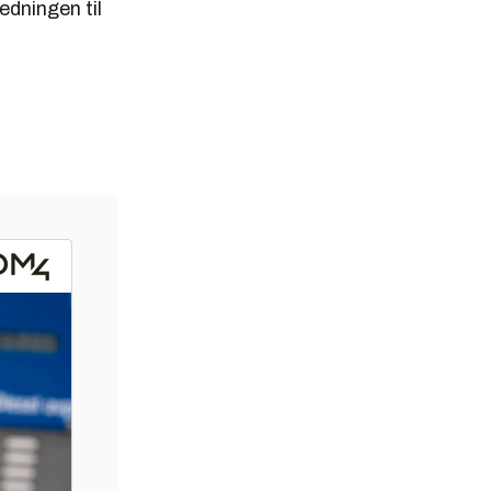
edningen til