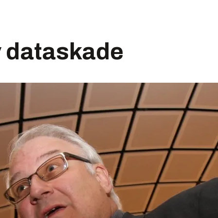
v dataskade