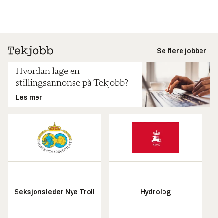
Se flere jobber
Hvordan lage en
stillingsannonse på Tekjobb?
Les mer
Seksjonsleder Nye Troll
Hydrolog