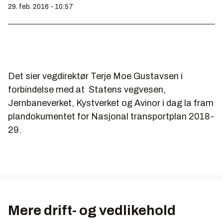
29. feb. 2016 - 10:57
Det sier vegdirektør Terje Moe Gustavsen i
forbindelse med at Statens vegvesen,
Jernbaneverket, Kystverket og Avinor i dag la fram
plandokumentet for Nasjonal transportplan 2018-
29.
Mere drift- og vedlikehold