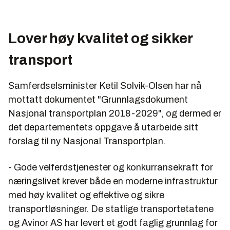
Lover høy kvalitet og sikker
transport
Samferdselsminister Ketil Solvik-Olsen har nå
mottatt dokumentet "Grunnlagsdokument
Nasjonal transportplan 2018-2029", og dermed er
det departementets oppgave å utarbeide sitt
forslag til ny Nasjonal Transportplan.
- Gode velferdstjenester og konkurransekraft for
næringslivet krever både en moderne infrastruktur
med høy kvalitet og effektive og sikre
transportløsninger. De statlige transportetatene
og Avinor AS har levert et godt faglig grunnlag for