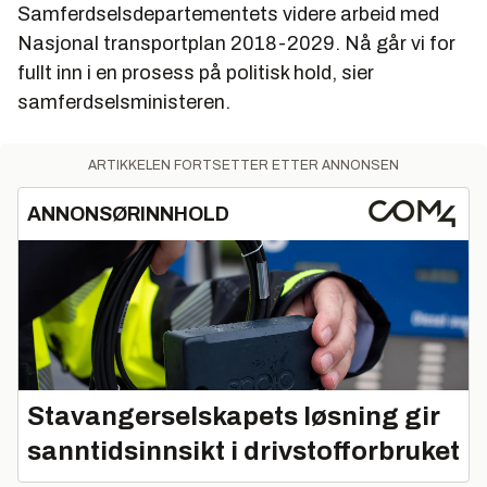
Samferdselsdepartementets videre arbeid med
Nasjonal transportplan 2018-2029. Nå går vi for
fullt inn i en prosess på politisk hold, sier
samferdselsministeren.
ARTIKKELEN FORTSETTER ETTER ANNONSEN
ANNONSØRINNHOLD
Stavangerselskapets løsning gir
sanntidsinnsikt i drivstofforbruket