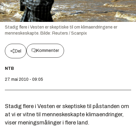
Stadig flere i Vesten er skeptiske til om klimaendringene er
menneskeskapte.
Bilde:
Reuters / Scanpix
Kommenter
Del
NTB
27. mai 2010 - 09:05
Stadig flere i Vesten er skeptiske til påstanden om
at vi er vitne til menneskeskapte klimaendringer,
viser meningsmålinger i flere land.