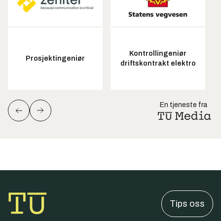
Kontrollingeniør
Prosjektingeniør
driftskontrakt elektro
En tjeneste fra
Tips oss