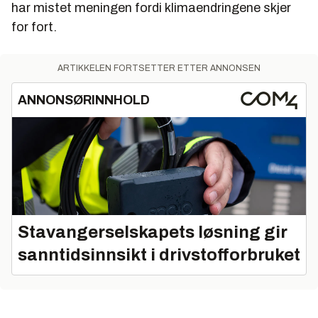
har mistet meningen fordi klimaendringene skjer
for fort.
ARTIKKELEN FORTSETTER ETTER ANNONSEN
ANNONSØRINNHOLD
Stavangerselskapets løsning gir
sanntidsinnsikt i drivstofforbruket