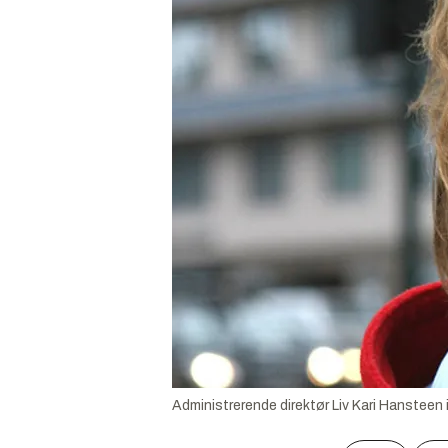
Administrerende direktør Liv Kari Hansteen i 