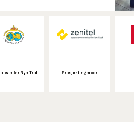
onsleder Nye Troll
Prosjektingeniør