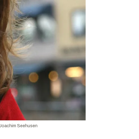
Joachim Seehusen