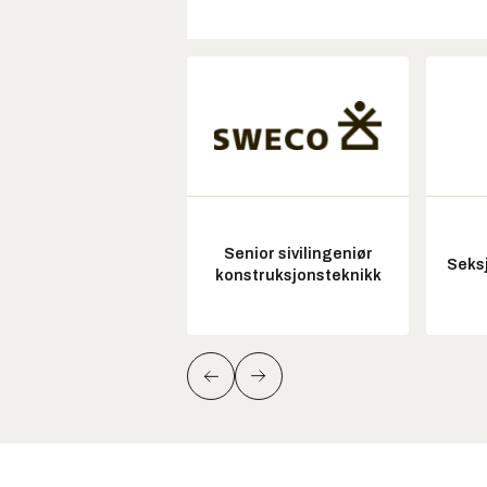
Senior sivilingeniør
Seksj
konstruksjonsteknikk