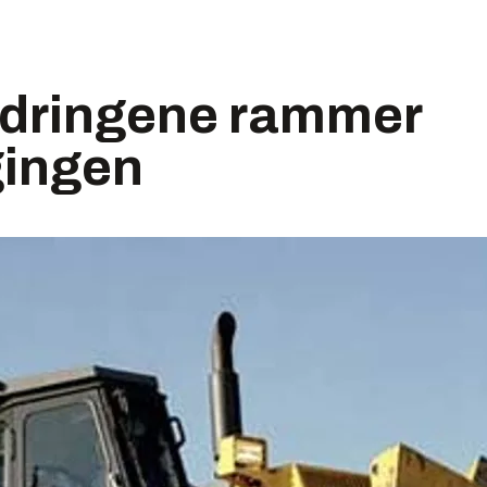
dringene rammer
ingen