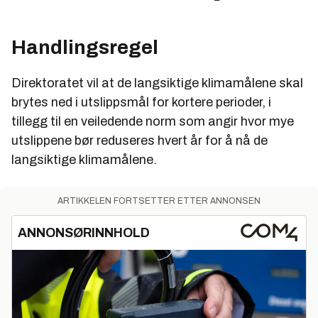
Handlingsregel
Direktoratet vil at de langsiktige klimamålene skal
brytes ned i utslippsmål for kortere perioder, i
tillegg til en veiledende norm som angir hvor mye
utslippene bør reduseres hvert år for å nå de
langsiktige klimamålene.
ARTIKKELEN FORTSETTER ETTER ANNONSEN
ANNONSØRINNHOLD