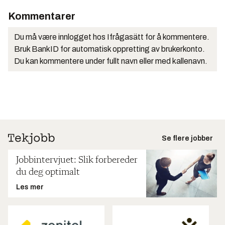
Kommentarer
Du må være innlogget hos Ifrågasätt for å kommentere.
Bruk BankID for automatisk oppretting av brukerkonto.
Du kan kommentere under fullt navn eller med kallenavn.
Se flere jobber
Jobbintervjuet: Slik forbereder
du deg optimalt
Les mer