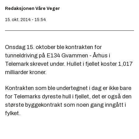
Redaksjonen Våre Veger
15. okt. 2014 - 15:54
Onsdag 15. oktober ble kontrakten for
tunneldriving på E134 Gvammen - Århus i
Telemark skrevet under. Hullet i fjellet koster 1,017
milliarder kroner.
Kontrakten som ble undertegnet i dag er ikke bare
for Telemarks dyreste hull i fjellet, det er også den
største byggekontrakt som noen gang inngått i
fylket.