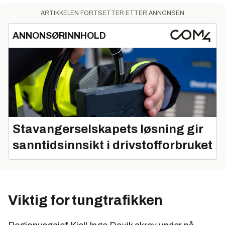
ARTIKKELEN FORTSETTER ETTER ANNONSEN
ANNONSØRINNHOLD
Stavangerselskapets løsning gir
sanntidsinnsikt i drivstofforbruket
Viktig for tungtrafikken