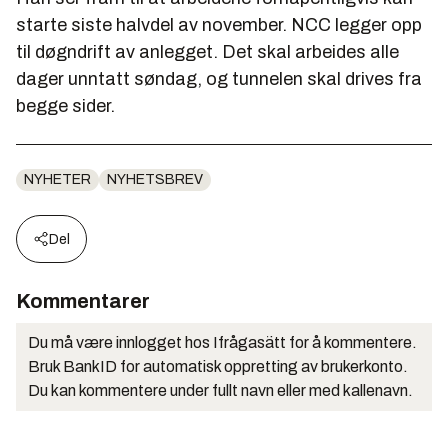
starte siste halvdel av november. NCC legger opp
til døgndrift av anlegget. Det skal arbeides alle
dager unntatt søndag, og tunnelen skal drives fra
begge sider.
NYHETER
NYHETSBREV
Del
Kommentarer
Du må være innlogget hos Ifrågasätt for å kommentere.
Bruk BankID for automatisk oppretting av brukerkonto.
Du kan kommentere under fullt navn eller med kallenavn.