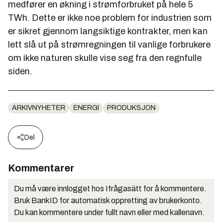
medfører en økning i strømforbruket på hele 5
TWh. Dette er ikke noe problem for industrien som
er sikret gjennom langsiktige kontrakter, men kan
lett slå ut på strømregningen til vanlige forbrukere
om ikke naturen skulle vise seg fra den regnfulle
siden.
ARKIVNYHETER
ENERGI
PRODUKSJON
Del
Kommentarer
Du må være innlogget hos Ifrågasätt for å kommentere.
Bruk BankID for automatisk oppretting av brukerkonto.
Du kan kommentere under fullt navn eller med kallenavn.