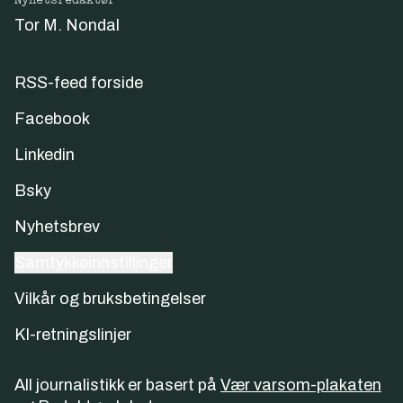
Tor M. Nondal
RSS-feed forside
Facebook
Linkedin
Bsky
Nyhetsbrev
Samtykkeinnstillinger
Vilkår og bruksbetingelser
KI-retningslinjer
All journalistikk er basert på
Vær varsom-plakaten