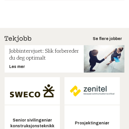
Se flere jobber
Jobbintervjuet: Slik forbereder
du deg optimalt
Les mer
Senior sivilingeniør
Prosjektingeniør
konstruksjonsteknikk